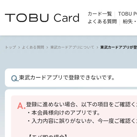
カード一覧
TOBU P
よくある質問
紛失
トップ
よくある質問
東武カードアプリについて
東武カードアプリが登
Q.
東武カードアプリで登録できないです。
A.
登録に進めない場合、以下の項目をご確認く
・本会員様向けのアプリです。
・入力内容に誤りがないか、今一度ご確認く