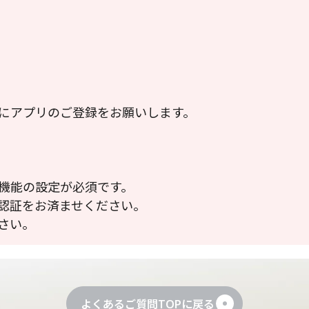
にアプリのご登録をお願いします。
機能の設定が必須です。
認証をお済ませください。
さい。
よくあるご質問TOPに戻る