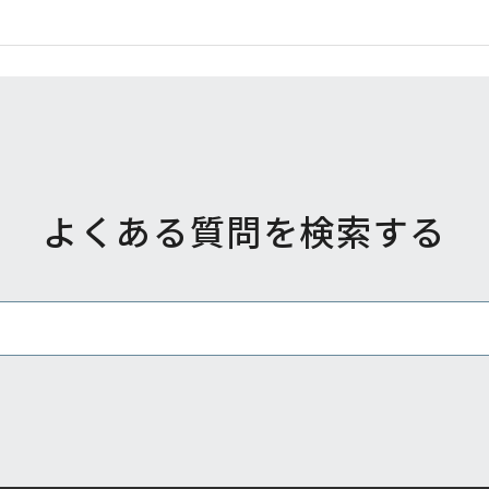
よくある質問を検索する
教えてください。
にしたらいいですか？
変更を行ったのですが何か手続きは必要ですか？