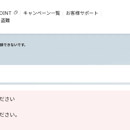
OINT
キャンペーン一覧
お客様サポート
・盗難
録できないです。
ださい
ださい。