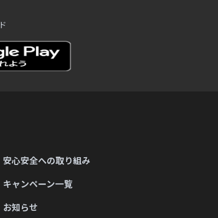
ド
安心安全への取り組み
キャンペーン一覧
お知らせ