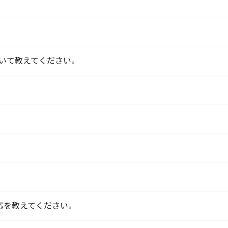
ついて教えてください。
応を教えてください。