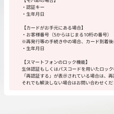
【モバ即の場合】
・認証キー
・生年月日
【カードがお手元にある場合】
・お客様番号（5からはじまる10桁の番号）
※再発行等の手続き中の場合、カード到着後
・生年月日
【スマートフォンのロック機能】
生体認証もしくはパスコードを用いたロック
「再認証する」が表示されている場合は、再
それでも解決しない場合はお問い合わせくだ