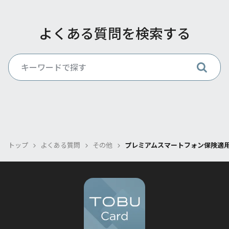
よくある質問を検索する
トップ
よくある質問
その他
プレミアムスマートフォン保険適