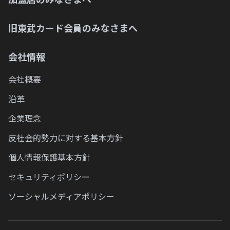
旧東武カード会員のみなさまへ
会社情報
会社概要
沿革
企業理念
反社会的勢力に対する基本方針
個人情報保護基本方針
セキュリティポリシー
ソーシャルメディアポリシー