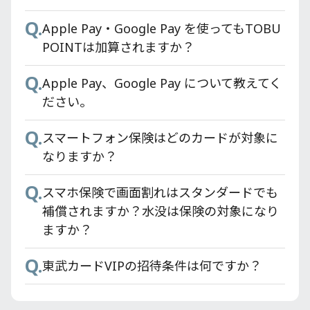
Q.
Apple Pay・Google Pay を使ってもTOBU
POINTは加算されますか？
Q.
Apple Pay、Google Pay について教えてく
ださい。
Q.
スマートフォン保険はどのカードが対象に
なりますか？
Q.
スマホ保険で画面割れはスタンダードでも
補償されますか？水没は保険の対象になり
ますか？
Q.
東武カードVIPの招待条件は何ですか？