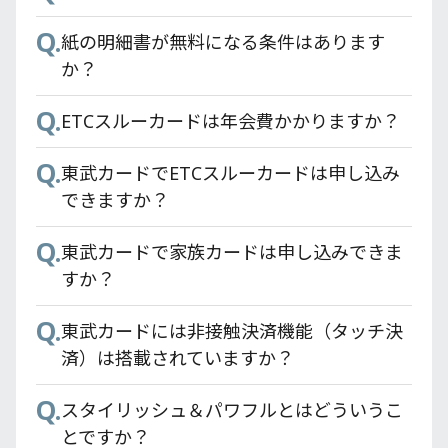
Q.
紙の明細書が無料になる条件はあります
か？
Q.
ETCスルーカードは年会費かかりますか？
Q.
東武カードでETCスルーカードは申し込み
できますか？
Q.
東武カードで家族カードは申し込みできま
すか？
Q.
東武カードには非接触決済機能（タッチ決
済）は搭載されていますか？
Q.
スタイリッシュ＆パワフルとはどういうこ
とですか？