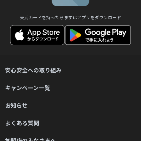
東武カードを持ったらまずはアプリをダウンロード
安心安全への取り組み
キャンペーン一覧
お知らせ
よくある質問
加盟店のみなさまへ