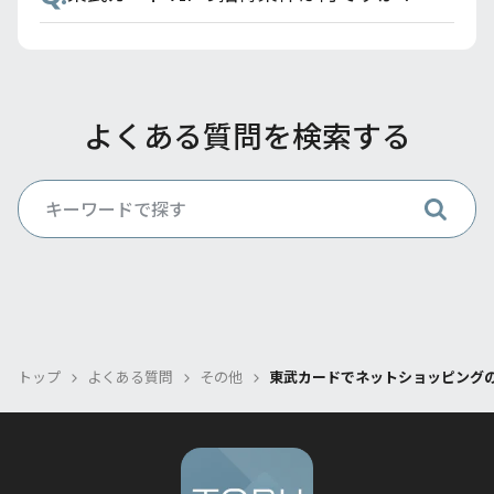
よくある質問を検索する
トップ
よくある質問
その他
東武カードでネットショッピング