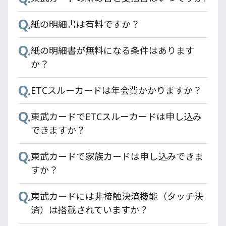
Q.
紙の明細書は有料ですか？
Q.
紙の明細書が無料になる条件はあります
か？
Q.
ETCスルーカードは年会費かかりますか？
Q.
東武カードでETCスルーカードは申し込み
できますか？
Q.
東武カードで家族カードは申し込みできま
すか？
Q.
東武カードには非接触決済機能（タッチ決
済）は搭載されていますか？