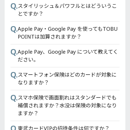
Q.
スタイリッシュ＆パワフルとはどういうこ
とですか？
Q.
Apple Pay・Google Pay を使ってもTOBU
POINTは加算されますか？
Q.
Apple Pay、Google Pay について教えてく
ださい。
Q.
スマートフォン保険はどのカードが対象に
なりますか？
Q.
スマホ保険で画面割れはスタンダードでも
補償されますか？水没は保険の対象になり
ますか？
Q.
東武カードVIPの招待条件は何ですか？