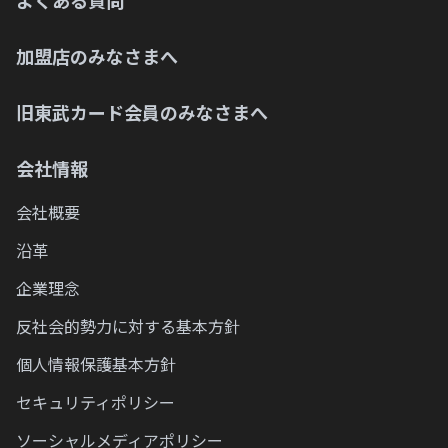
よくある質問
加盟店のみなさまへ
旧東武カード会員のみなさまへ
会社情報
会社概要
沿革
企業理念
反社会的勢力に対する基本方針
個人情報保護基本方針
セキュリティポリシー
ソーシャルメディアポリシー