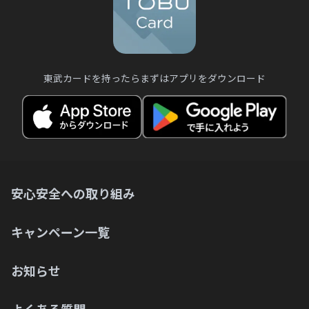
東武カードを持ったらまずはアプリをダウンロード
安心安全への取り組み
キャンペーン一覧
お知らせ