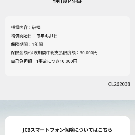
補償内容：破損
補償開始日：毎年4月1日
保険期間：1年間
保険金額/保険期間中総支払限度額：30,000円
自己負担額：1事故につき10,000円
CL262038
JCBスマートフォン保険についてはこちら