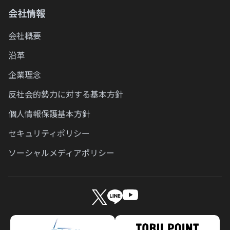
会社情報
会社概要
沿革
企業理念
反社会的勢力に対する基本方針
個人情報保護基本方針
セキュリティポリシー
ソーシャルメディアポリシー