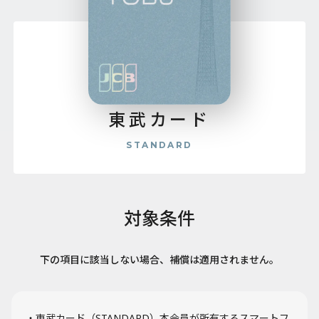
東武カード
STANDARD
対象条件
下の項目に該当しない場合、補償は適用されません。
東武カード（STANDARD）本会員が所有するスマートフ