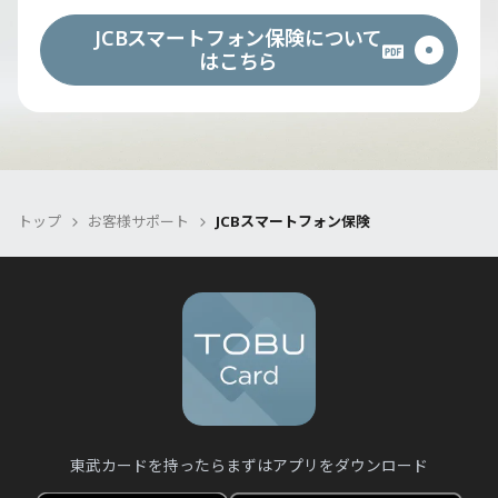
JCBスマートフォン保険について
はこちら
トップ
お客様サポート
JCBスマートフォン保険
東武カードを持ったらまずはアプリをダウンロード