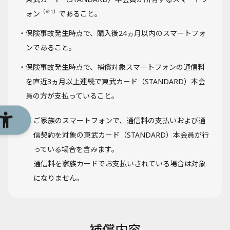
（※1）
ォン
であること。
保険事故発生時点で、購入後24ヵ月以内のスマートフォ
ンであること。
保険事故発生時点で、補償対象スマートフォンの通信料
を直近3ヵ月以上連続で東武カード（STANDARD）本会
員の方が支払っていること。
※1
ご家族のスマートフォンで、通信料の支払いおよび通
信契約を対象の東武カード（STANDARD）本会員が行
っている場合を含みます。
通信料を家族カードでお支払いされている場合は対象
になりません。
補償内容