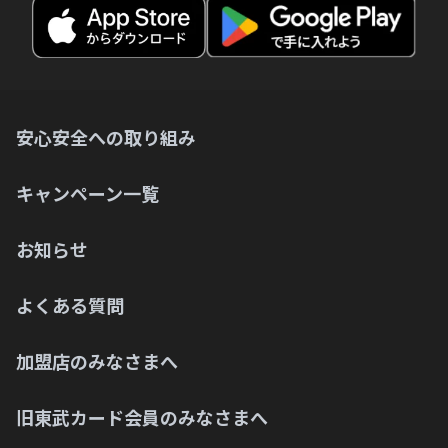
安心安全への取り組み
キャンペーン一覧
お知らせ
よくある質問
加盟店のみなさまへ
旧東武カード会員のみなさまへ