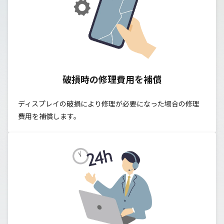
破損時の修理費用を補償
ディスプレイの破損により
修理が必要になった場合の修理
費用を補償します。