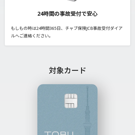
24時間の事故受付で安心
もしもの時は24時間365日、
チャブ保険JCB事故受付ダイア
ルへご連絡ください。
対象カード