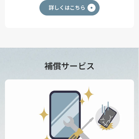
詳しくはこちら
補償サービス