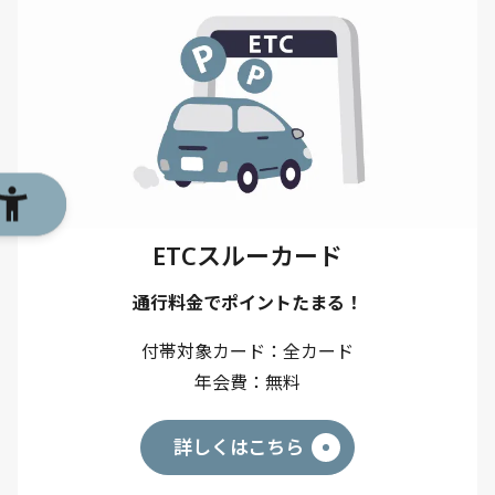
ETCスルーカード
通行料金でポイントたまる！
付帯対象カード
全カード
年会費
無料
詳しくはこちら