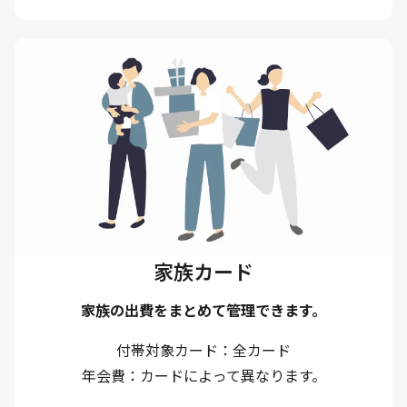
家族カード
家族の出費をまとめて管理できます。
付帯対象カード
全カード
年会費
カードによって異なります。