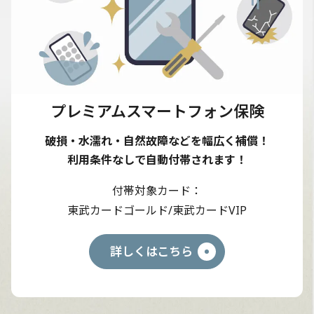
プレミアムスマートフォン保険
破損・水濡れ・自然故障などを幅広く補償！
利用条件なしで自動付帯されます！
付帯対象カード
東武カードゴールド/東武カードVIP
詳しくはこちら