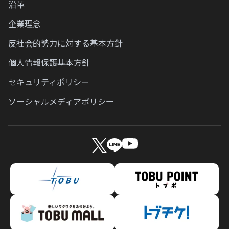
沿革
企業理念
反社会的勢力に対する基本方針
個人情報保護基本方針
セキュリティポリシー
ソーシャルメディアポリシー