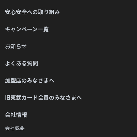
安心安全への取り組み
キャンペーン一覧
お知らせ
よくある質問
加盟店のみなさまへ
旧東武カード会員のみなさまへ
会社情報
会社概要