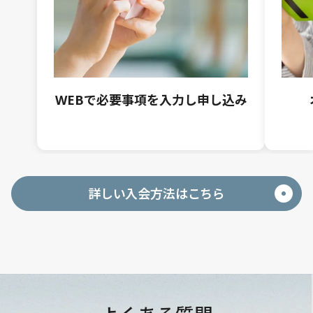
WEBで必要事項を入力し申し込み
詳しい入会方法はこちら