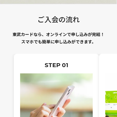
ご入会の流れ
東武カードなら、オンラインで申し込みが完結！
スマホでも簡単に申し込みができます。
STEP 01