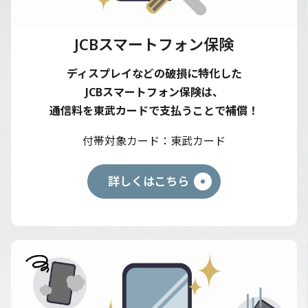
JCBスマートフォン保険
ディスプレイなどの破損に特化した
JCBスマートフォン保険は、
通信料を東武カードで支払うことで補償！
付帯対象カード
東武カード
詳しくはこちら