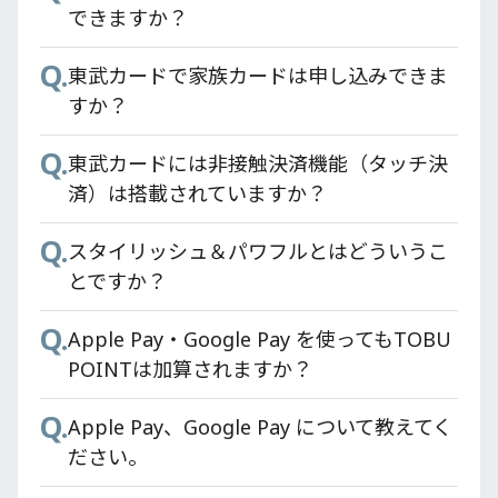
できますか？
Q.
東武カードで家族カードは申し込みできま
すか？
Q.
東武カードには非接触決済機能（タッチ決
済）は搭載されていますか？
Q.
スタイリッシュ＆パワフルとはどういうこ
とですか？
Q.
Apple Pay・Google Pay を使ってもTOBU
POINTは加算されますか？
Q.
Apple Pay、Google Pay について教えてく
ださい。