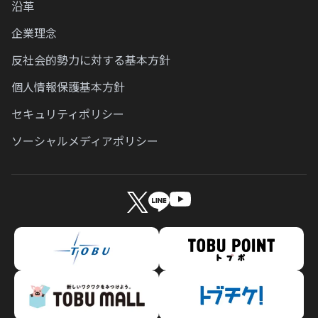
沿革
企業理念
反社会的勢力に対する基本方針
個人情報保護基本方針
セキュリティポリシー
ソーシャルメディアポリシー