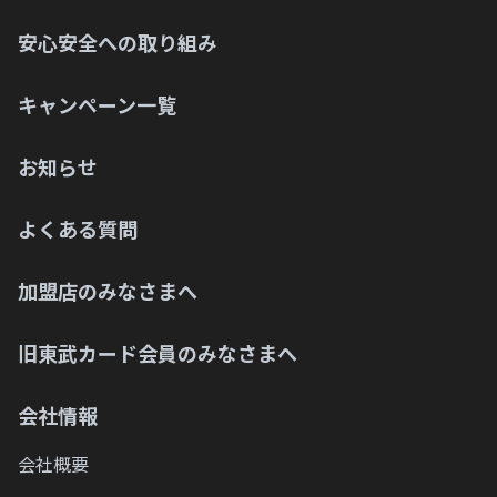
安心安全への取り組み
キャンペーン一覧
お知らせ
よくある質問
加盟店のみなさまへ
旧東武カード会員のみなさまへ
会社情報
会社概要