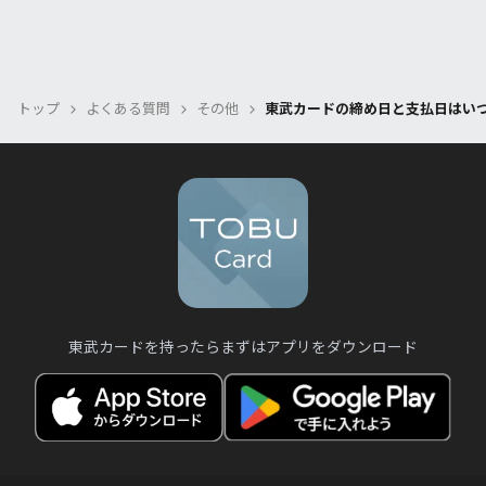
トップ
よくある質問
その他
東武カードの締め日と支払日はいつ
東武カードを持ったらまずはアプリをダウンロード