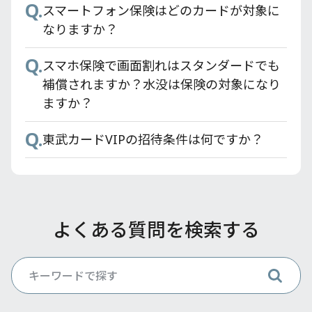
Q.
スマートフォン保険はどのカードが対象に
なりますか？
Q.
スマホ保険で画面割れはスタンダードでも
補償されますか？水没は保険の対象になり
ますか？
Q.
東武カードVIPの招待条件は何ですか？
よくある質問を検索する