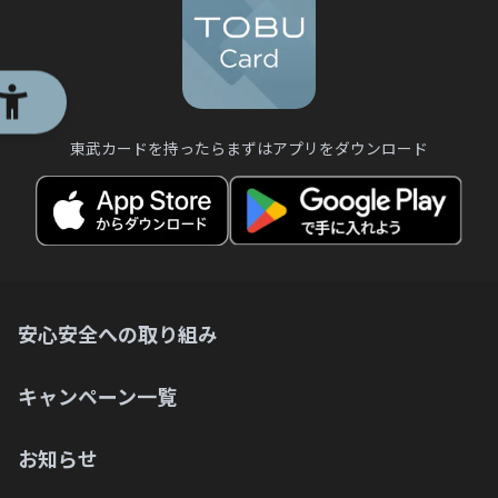
東武カードを持ったらまずはアプリをダウンロード
安心安全への取り組み
キャンペーン一覧
お知らせ