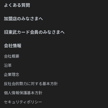
よくある質問
加盟店のみなさまへ
旧東武カード会員のみなさまへ
会社情報
会社概要
沿革
企業理念
反社会的勢力に対する基本方針
個人情報保護基本方針
セキュリティポリシー