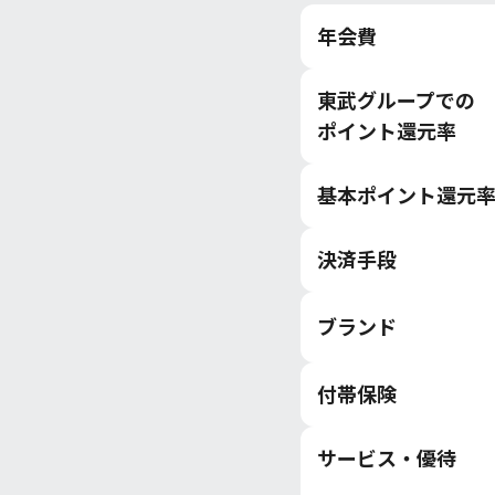
年会費
東武グループでの
ポイント還元率
基本ポイント還元
決済手段
ブランド
付帯保険
サービス・優待