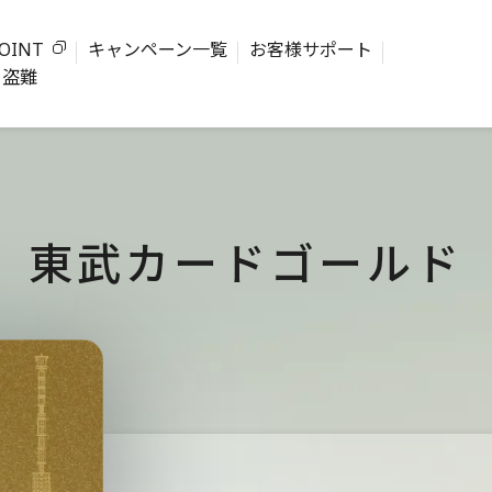
OINT
キャンペーン一覧
お客様サポート
・盗難
東武カードゴールド