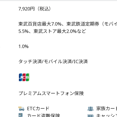
7,920円（税込）
東武百貨店最大7.0%、東武鉄道定期券（モバイ
5.5%、東武ストア最大2.0%など
率
1.0%
タッチ決済/モバイル決済/IC決済
プレミアムスマートフォン保険
ETCカード
家族カー
カード盗難保険
キャッシ