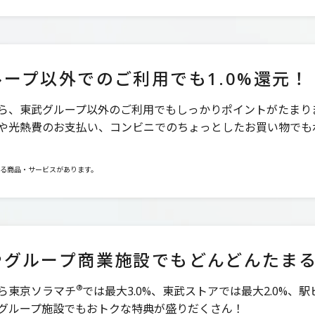
ループ以外でのご利用でも
1.0%還元！
ら、東武グループ以外のご利用でもしっかりポイントがたまり
や光熱費のお支払い、コンビニでのちょっとしたお買い物でも
る商品・サービスがあります。
やグループ商業施設でも
どんどんたま
®
ら東京ソラマチ
では最大3.0%、東武ストアでは最大2.0%、
グループ施設でもおトクな特典が盛りだくさん！