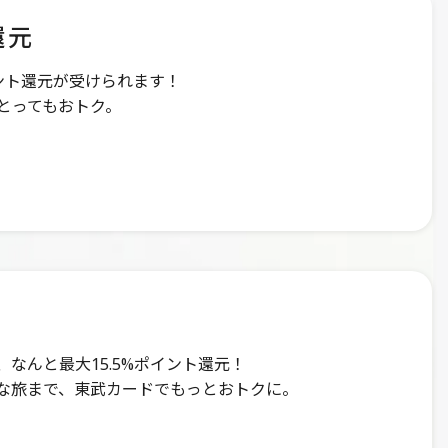
還元
イント還元が受けられます！
とってもおトク。
なんと最大15.5%ポイント還元！
な旅まで、東武カードでもっとおトクに。