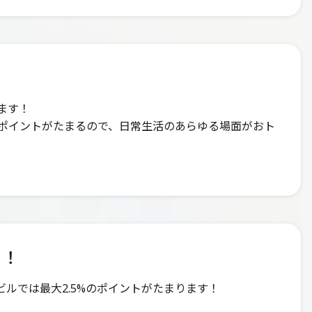
ます！
ポイントがたまるので、日常生活のあらゆる場面がおト
る！
駅ビルでは最大2.5%のポイントがたまります！