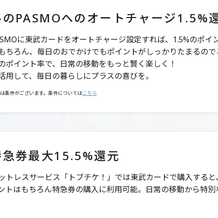
のPASMOへの
オートチャージ1.5%
ASMOに東武カードをオートチャージ設定すれば、1.5%のポ
もちろん、毎日のおでかけでもポイントがしっかりたまるので
のポイント率で、日常の移動をもっと賢く楽しく！
活用して、毎日の暮らしにプラスの喜びを。
は条件がございます。条件については
こちら
急券最大15.5%還元
ットレスサービス「トブチケ！」では東武カードで購入すると、
ントはもちろん特急券の購入に利用可能。日常の移動から特別