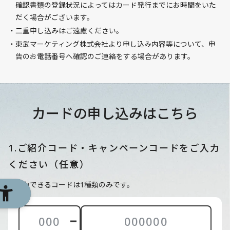
確認書類の登録状況によってはカード発行までにお時間をいた
だく場合がございます。
二重申し込みはご遠慮ください。
東武マーケティング株式会社より申し込み内容等について、申
告のお電話番号へ確認のご連絡をする場合があります。
カードの申し込みはこちら
1.ご紹介コード・キャンペーンコードをご入力
ください（任意）
※入力できるコードは1種類のみです。