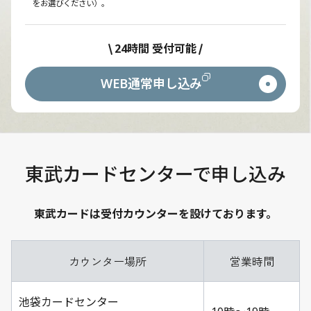
をお選びください）。
24時間 受付可能
WEB通常申し込み
東武カードセンターで申し込み
東武カードは受付カウンターを設けております。
カウンター場所
営業時間
池袋カードセンター