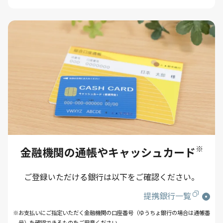
※
金融機関の通帳やキャッシュカード
ご登録いただける銀行は以下をご確認ください。
提携銀行一覧
※お支払いにご指定いただく金融機関の口座番号（ゆうちょ銀行の場合は通帳番
号）を確認できるものをご用意ください。