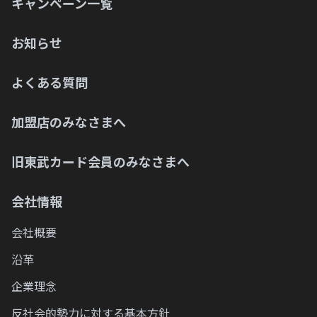
キャンペーン一覧
お知らせ
よくある質問
加盟店のみなさまへ
旧東武カード会員のみなさまへ
会社情報
会社概要
沿革
企業理念
反社会的勢力に対する基本方針