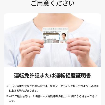
ご用意ください
運転免許証または運転経歴証明書
※正しく情報が登録されない場合は、東武マーケティング株式会社よりご連絡差
し上げる場合があります。
※WEB口座振替を行った場合は本人確認書類の提出が不要になる場合がござい
ます。