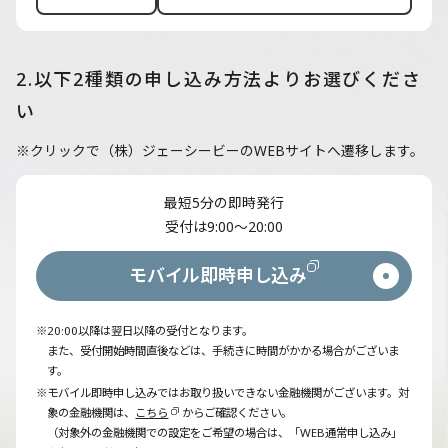
2.以下2種類の申し込み方法よりお選びくださ
い
※クリックで（株）ジェーシービーのWEBサイトへ遷移します。
最短5分の即時発行
受付は9:00～20:00
モバイル即時申し込み
※20:00以降は翌日以降の受付となります。
また、受付開始時間直後などは、手続きに時間がかかる場合がございま
す。
※モバイル即時申し込みではお取り扱いできない金融機関がございます。対
象の金融機関は、
こちら
からご確認ください。
（対象外の金融機関での設定をご希望の場合は、「WEB通常申し込み」