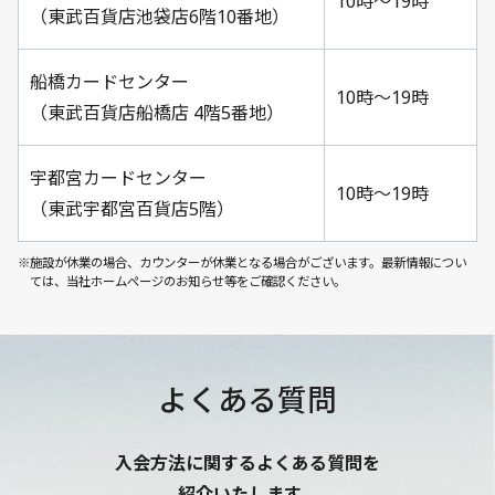
10時～19時
（東武百貨店池袋店6階10番地）
船橋カードセンター
10時～19時
（東武百貨店船橋店 4階5番地）
宇都宮カードセンター
10時～19時
（東武宇都宮百貨店5階）
※施設が休業の場合、カウンターが休業となる場合がございます。最新情報につい
ては、当社ホームページのお知らせ等をご確認ください。
よくある質問
入会方法に関するよくある質問を
紹介いたします。