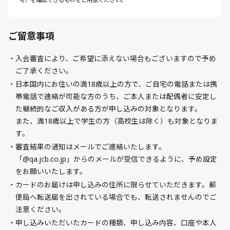
ご留意事項
入会審査により、ご希望に添えない場合もございますので予め
ご了承ください。
日本国内にお住いの満18歳以上の方で、ご自宅の電話または携
帯電話で連絡が可能な方のうち、ご本人または配偶者に安定し
た継続的なご収入がある方が申し込みの対象となります。
また、満18歳以上で学生の方（高校生は除く）も対象となりま
す。
審査結果の通知はメールでご連絡いたします。
「@qa.jcb.co.jp」からのメールが受信できるように、予め設定
をお願いいたします。
カードのお届けは申し込みの住所に限らせていただきます。郵
便局へ転送届を出されている場合でも、転送されませんのでご
注意ください。
申し込みいただいたカードの種類、申し込み内容、口座や本人