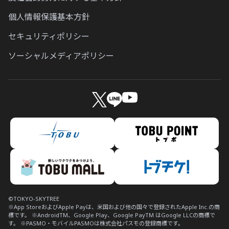
個人情報保護基本方針
セキュリティポリシー
ソーシャルメディアポリシー
©TOKYO-SKYTREE
※App StoreおよびApple Payは、米国および他の国々で登録されたApple Inc.の商
標です。
※AndroidTM、Google Play、Google PayTM はGoogle LLCの商標で
す。
※PASMO・モバイルPASMOは株式会社パスモの登録商標です。